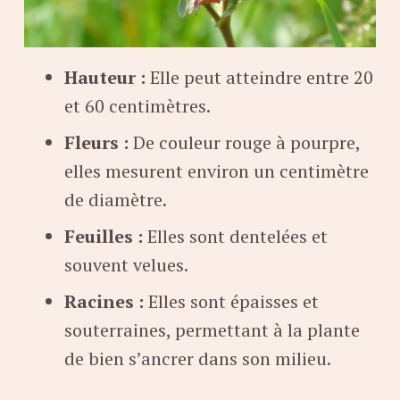
Hauteur :
Elle peut atteindre entre 20
et 60 centimètres.
Fleurs :
De couleur rouge à pourpre,
elles mesurent environ un centimètre
de diamètre.
Feuilles :
Elles sont dentelées et
souvent velues.
Racines :
Elles sont épaisses et
souterraines, permettant à la plante
de bien s’ancrer dans son milieu.