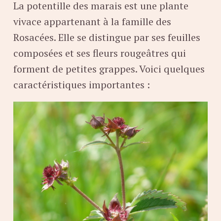
La potentille des marais est une plante
vivace appartenant à la famille des
Rosacées. Elle se distingue par ses feuilles
composées et ses fleurs rougeâtres qui
forment de petites grappes. Voici quelques
caractéristiques importantes :