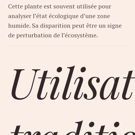
Cette plante est souvent utilisée pour
analyser l’état écologique d’une zone
humide. Sa disparition peut être un signe
de perturbation de l’écosystème.
Utilisa