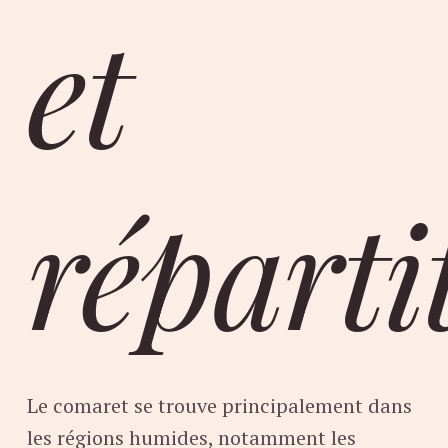
et
réparti
Le comaret se trouve principalement dans
les régions humides, notamment les