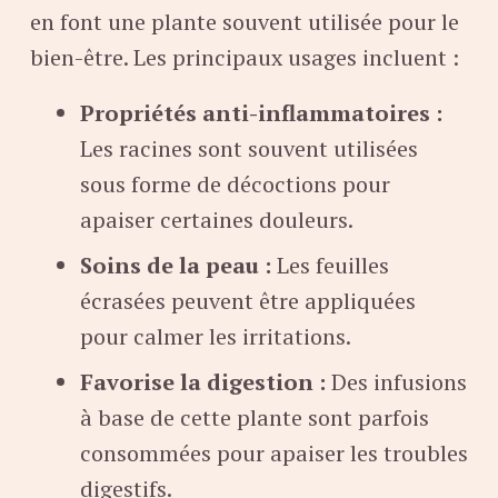
en font une plante souvent utilisée pour le
bien-être. Les principaux usages incluent :
Propriétés anti-inflammatoires :
Les racines sont souvent utilisées
sous forme de décoctions pour
apaiser certaines douleurs.
Soins de la peau :
Les feuilles
écrasées peuvent être appliquées
pour calmer les irritations.
Favorise la digestion :
Des infusions
à base de cette plante sont parfois
consommées pour apaiser les troubles
digestifs.