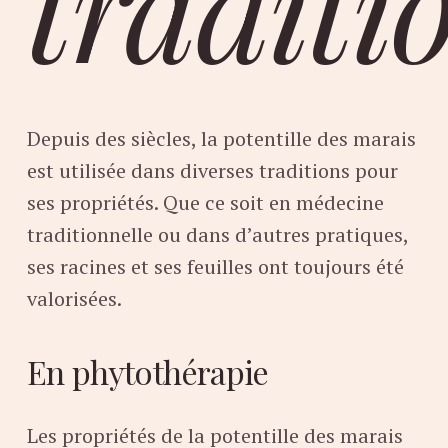
traditi
Depuis des siècles, la potentille des marais
est utilisée dans diverses traditions pour
ses propriétés. Que ce soit en médecine
traditionnelle ou dans d’autres pratiques,
ses racines et ses feuilles ont toujours été
valorisées.
En phytothérapie
Les propriétés de la potentille des marais