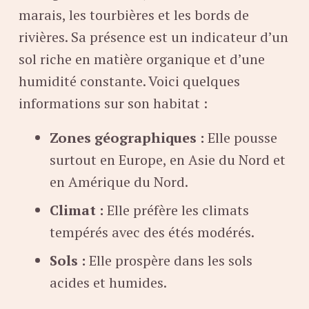
marais, les tourbières et les bords de
rivières. Sa présence est un indicateur d’un
sol riche en matière organique et d’une
humidité constante. Voici quelques
informations sur son habitat :
Zones géographiques :
Elle pousse
surtout en Europe, en Asie du Nord et
en Amérique du Nord.
Climat :
Elle préfère les climats
tempérés avec des étés modérés.
Sols :
Elle prospère dans les sols
acides et humides.