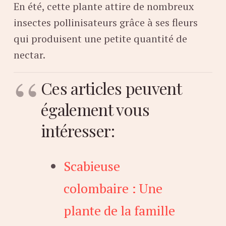
En été, cette plante attire de nombreux
insectes pollinisateurs grâce à ses fleurs
qui produisent une petite quantité de
nectar.
Ces articles peuvent
également vous
intéresser:
Scabieuse
colombaire : Une
plante de la famille