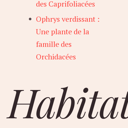
des Caprifoliacées
Ophrys verdissant :
Une plante de la
famille des
Orchidacées
Habita