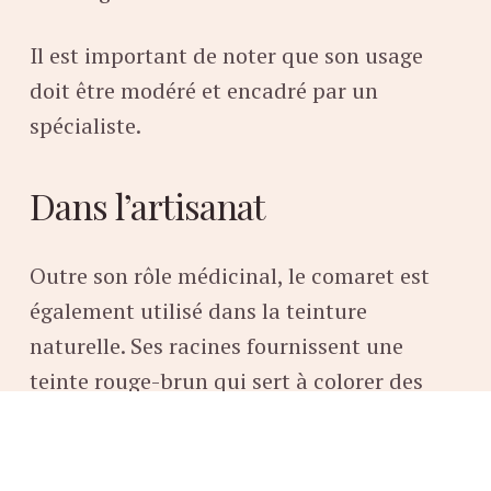
Il est important de noter que son usage
doit être modéré et encadré par un
spécialiste.
Dans l’artisanat
Outre son rôle médicinal, le comaret est
également utilisé dans la teinture
naturelle. Ses racines fournissent une
teinte rouge-brun qui sert à colorer des
tissus ou des fils de manière traditionnelle.