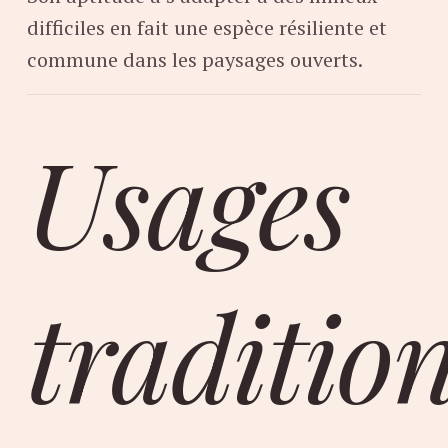
difficiles en fait une espèce résiliente et
commune dans les paysages ouverts.
Usages
traditio