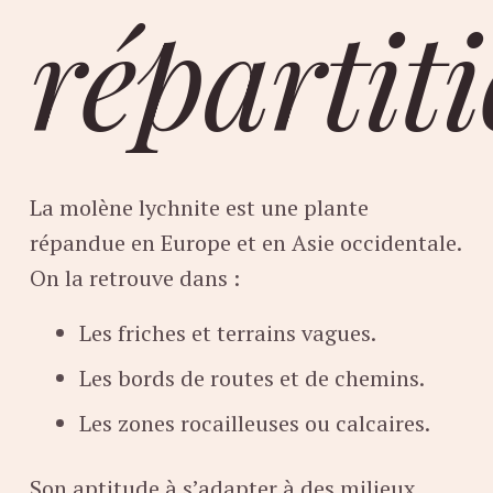
répartit
La molène lychnite est une plante
répandue en Europe et en Asie occidentale.
On la retrouve dans :
Les friches et terrains vagues.
Les bords de routes et de chemins.
Les zones rocailleuses ou calcaires.
Son aptitude à s’adapter à des milieux