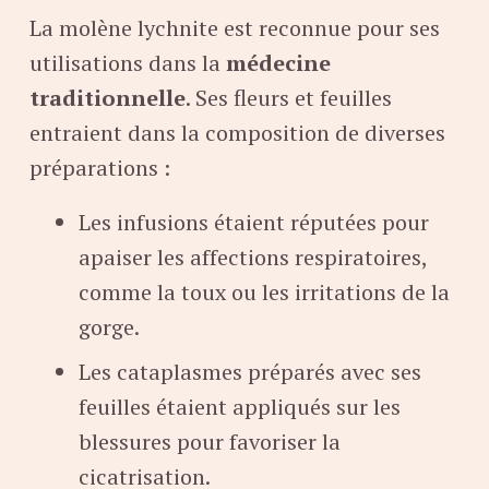
La molène lychnite est reconnue pour ses
utilisations dans la
médecine
traditionnelle
. Ses fleurs et feuilles
entraient dans la composition de diverses
préparations :
Les infusions étaient réputées pour
apaiser les affections respiratoires,
comme la toux ou les irritations de la
gorge.
Les cataplasmes préparés avec ses
feuilles étaient appliqués sur les
blessures pour favoriser la
cicatrisation.