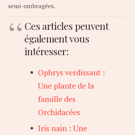
semi-ombragées.
Ces articles peuvent
également vous
intéresser:
Ophrys verdissant :
Une plante de la
famille des
Orchidacées
Iris nain : Une