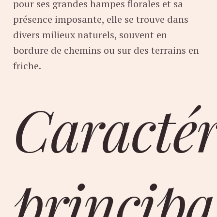
pour ses grandes hampes florales et sa
présence imposante, elle se trouve dans
divers milieux naturels, souvent en
bordure de chemins ou sur des terrains en
friche.
Caractér
principa