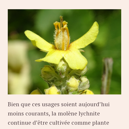
Bien que ces usages soient aujourd’hui
moins courants, la molène lychnite
continue d’être cultivée comme plante