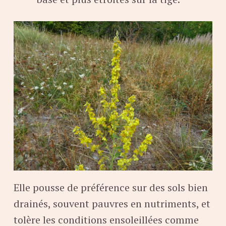
Elle pousse de préférence sur des sols bien
drainés, souvent pauvres en nutriments, et
tolère les conditions ensoleillées comme