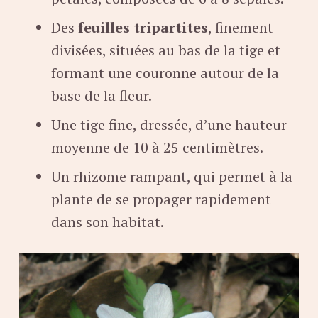
Des
feuilles tripartites
, finement
divisées, situées au bas de la tige et
formant une couronne autour de la
base de la fleur.
Une tige fine, dressée, d’une hauteur
moyenne de 10 à 25 centimètres.
Un rhizome rampant, qui permet à la
plante de se propager rapidement
dans son habitat.