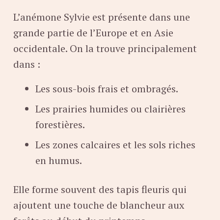
L’anémone Sylvie est présente dans une
grande partie de l’Europe et en Asie
occidentale. On la trouve principalement
dans :
Les sous-bois frais et ombragés.
Les prairies humides ou clairières
forestières.
Les zones calcaires et les sols riches
en humus.
Elle forme souvent des tapis fleuris qui
ajoutent une touche de blancheur aux