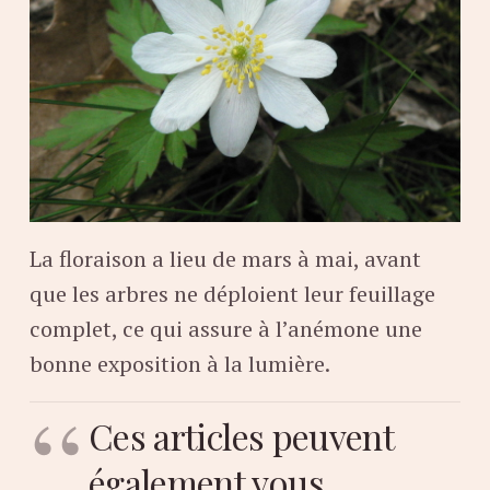
La floraison a lieu de mars à mai, avant
que les arbres ne déploient leur feuillage
complet, ce qui assure à l’anémone une
bonne exposition à la lumière.
Ces articles peuvent
également vous