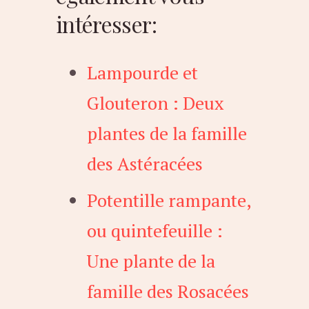
intéresser:
Lampourde et
Glouteron : Deux
plantes de la famille
des Astéracées
Potentille rampante,
ou quintefeuille :
Une plante de la
famille des Rosacées