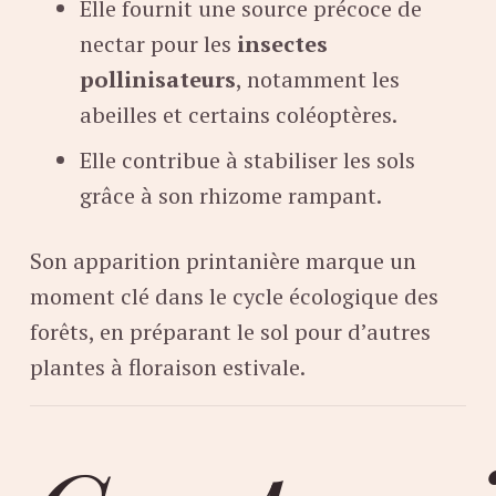
Elle fournit une source précoce de
nectar pour les
insectes
pollinisateurs
, notamment les
abeilles et certains coléoptères.
Elle contribue à stabiliser les sols
grâce à son rhizome rampant.
Son apparition printanière marque un
moment clé dans le cycle écologique des
forêts, en préparant le sol pour d’autres
plantes à floraison estivale.