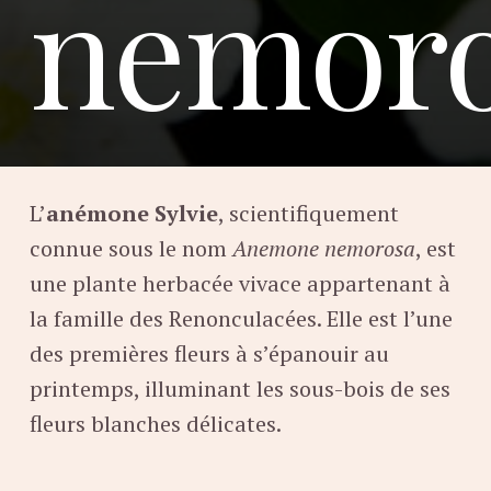
nemor
L’
anémone Sylvie
, scientifiquement
connue sous le nom
Anemone nemorosa
, est
une plante herbacée vivace appartenant à
la famille des Renonculacées. Elle est l’une
des premières fleurs à s’épanouir au
printemps, illuminant les sous-bois de ses
fleurs blanches délicates.