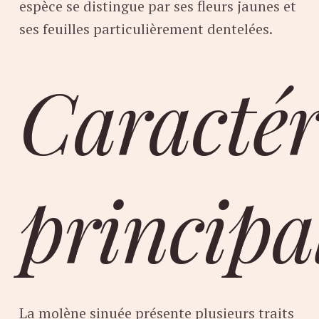
espèce se distingue par ses fleurs jaunes et
ses feuilles particulièrement dentelées.
Caractér
principa
La molène sinuée présente plusieurs traits