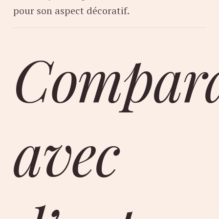
pour son aspect décoratif.
Compara
avec