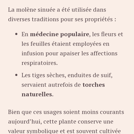
La molène sinuée a été utilisée dans
diverses traditions pour ses propriétés :
En
médecine populaire
, les fleurs et
les feuilles étaient employées en
infusion pour apaiser les affections
respiratoires.
Les tiges sèches, enduites de suif,
servaient autrefois de
torches
naturelles
.
Bien que ces usages soient moins courants
aujourd’hui, cette plante conserve une
valeur symbolique et est souvent cultivée