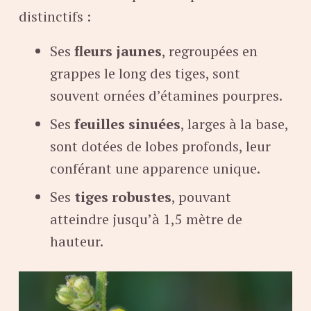
distinctifs :
Ses
fleurs jaunes
, regroupées en
grappes le long des tiges, sont
souvent ornées d’étamines pourpres.
Ses
feuilles sinuées
, larges à la base,
sont dotées de lobes profonds, leur
conférant une apparence unique.
Ses
tiges robustes
, pouvant
atteindre jusqu’à 1,5 mètre de
hauteur.