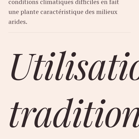
conditions climatiques difficiles en fait
une plante caractéristique des milieux
arides.
Utilisati
tradition