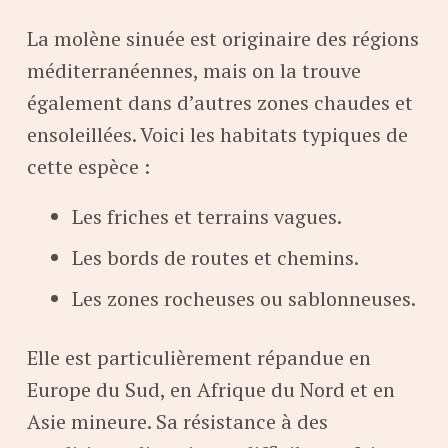
La molène sinuée est originaire des régions
méditerranéennes, mais on la trouve
également dans d’autres zones chaudes et
ensoleillées. Voici les habitats typiques de
cette espèce :
Les friches et terrains vagues.
Les bords de routes et chemins.
Les zones rocheuses ou sablonneuses.
Elle est particulièrement répandue en
Europe du Sud, en Afrique du Nord et en
Asie mineure. Sa résistance à des