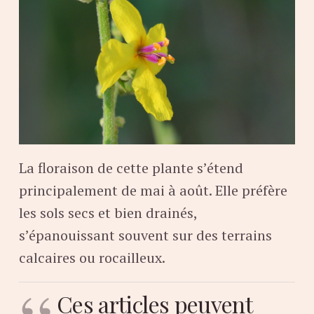
La floraison de cette plante s’étend
principalement de mai à août. Elle préfère
les sols secs et bien drainés,
s’épanouissant souvent sur des terrains
calcaires ou rocailleux.
Ces articles peuvent