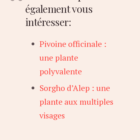
également vous
intéresser:
Pivoine officinale :
une plante
polyvalente
Sorgho d’Alep : une
plante aux multiples
visages