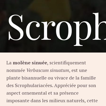
Scroph
La
molène sinuée
, scientifiquement
nommée
Verbascum sinuatum
, est une
plante bisannuelle ou vivace de la famille
des Scrophulariacées. Appréciée pour son
aspect ornemental et sa présence
imposante dans les milieux naturels, cette